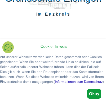
im Enzkreis
Cookie Hinweis
Auf unserer Webseite werden keine Daten gesammelt oder Cookies
gespeichert. Wenn Sie aber weiterführende Links anklicken, die auf
Seiten außerhalb unserer Webseite führen, kann dies der Fall sein.
Dies gilt auch, wenn Sie den Routenplaner oder das Kontaktformular
benutzen. Wenn Sie diese Webseite weiterhin nutzen, wird von Ihrem
Einverständnis damit ausgegangen.(
Informationen zum Datenschutz
)
Okay